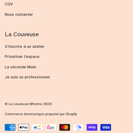
CGV
Nous contacter
La Couveuse
S'inscrire à un atelier
Privatiser l'espace
La seconde Main
Je suis un professionnel
© La couveuse Mhôme 2026
Commerce électronique propulsé par Shopify