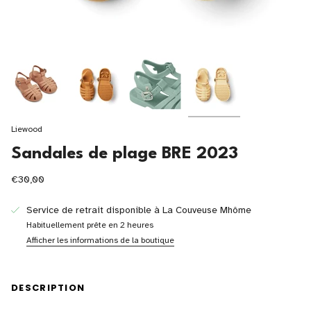
Liewood
Sandales de plage BRE 2023
€30,00
Service de retrait disponible à
La Couveuse Mhôme
Habituellement prête en 2 heures
Afficher les informations de la boutique
DESCRIPTION