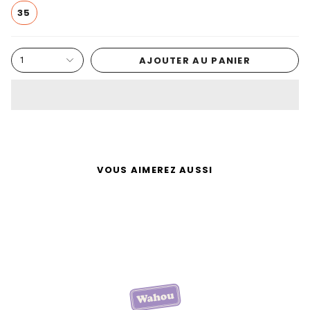
35
AJOUTER AU PANIER
1
VOUS AIMEREZ AUSSI