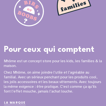
Pour ceux qui comptent
Mhôme est un concept store pour les kids, les familles & la
maison.
Chez Mhôme, on aime joindre l’utile et l’agréable au
familial. Avec un sérieux penchant pour les produits cool,
les jolis accessoires et les beaux vêtements. Avec toujours
la même exigence : être pratique. C’est comme ça qu’ils
font l’effet mouche, jamais l’achat louche.
LA MARQUE