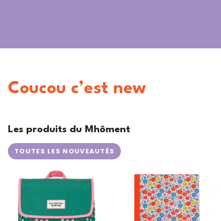
Coucou c’est new
Les produits du Mhôment
TOUTES LES NOUVEAUTÉS