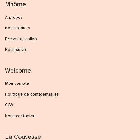
Mhôme
A propos
Nos Produits
Presse et collab
Nous suivre
Welcome
Mon compte
Politique de confidentialité
CGV
Nous contacter
La Couveuse