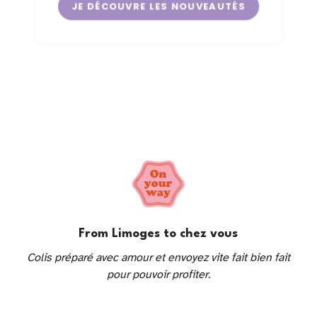
JE DÉCOUVRE LES NOUVEAUTÉS
From Limoges to chez vous
Colis préparé avec amour et envoyez vite fait bien fait
pour pouvoir profiter.