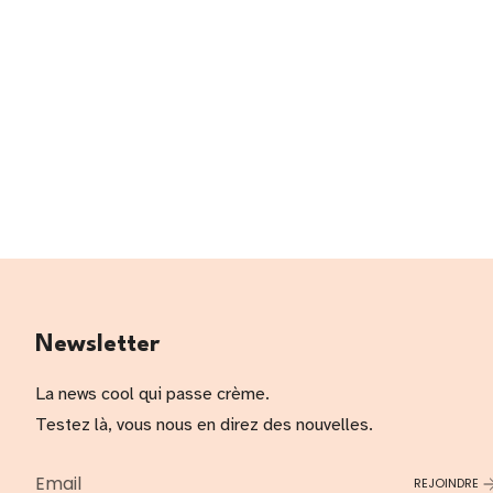
Newsletter
La news cool qui passe crème.
Testez là, vous nous en direz des nouvelles.
REJOINDRE