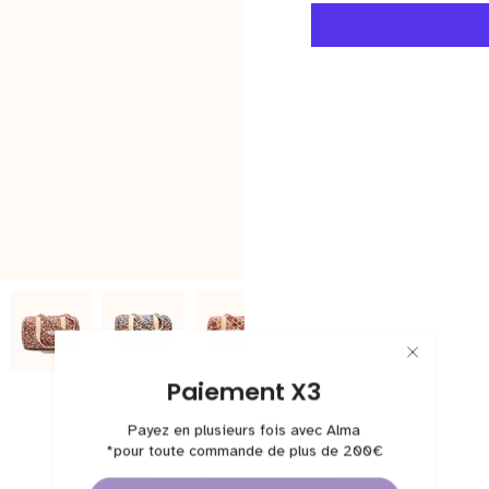
Paiement X3
Payez en plusieurs fois avec Alma
*pour toute commande de plus de 200€
VOUS AIMEREZ AUSSI