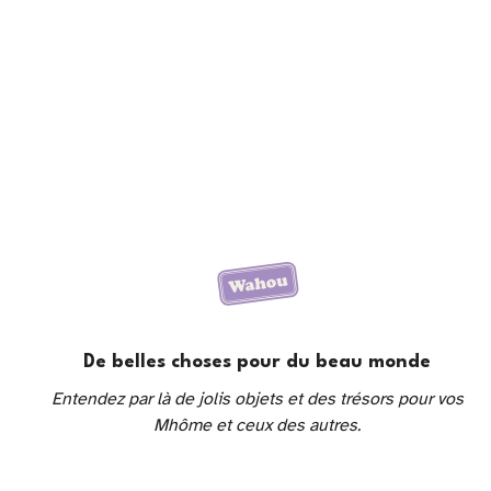
De belles choses pour du beau monde
Entendez par là de jolis objets et des trésors pour vos
Mhôme et ceux des autres.