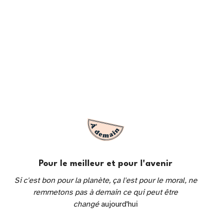
Pour le meilleur et pour l'avenir
Si c'est bon pour la planète, ça l'est pour le moral, ne
remmetons pas à demain ce qui peut être
changé
aujourd'hui