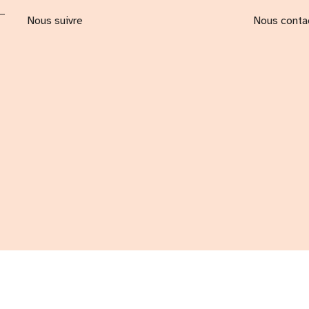
Nous suivre
Nous conta
par Shopify