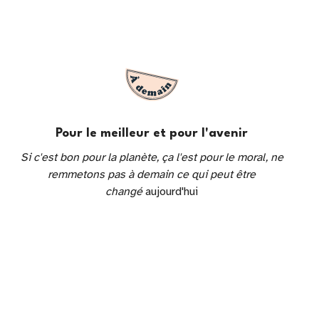
Pour le meilleur et pour l'avenir
Si c'est bon pour la planète, ça l'est pour le moral, ne
remmetons pas à demain ce qui peut être
changé
aujourd'hui