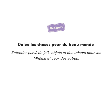
De belles choses pour du beau monde
Entendez par là de jolis objets et des trésors pour vos
Mhôme et ceux des autres.