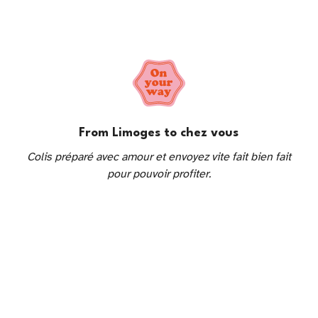
From Limoges to chez vous
Colis préparé avec amour et envoyez vite fait bien fait
pour pouvoir profiter.