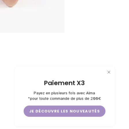
Paiement X3
VOUS AIMEREZ AUSSI
Payez en plusieurs fois avec Alma
*pour toute commande de plus de 200€
JE DÉCOUVRE LES NOUVEAUTÉS