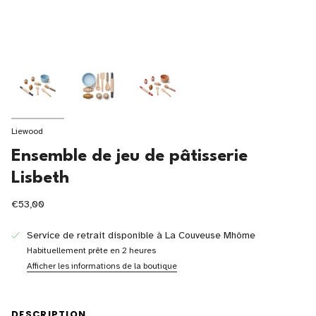
Liewood
Ensemble de jeu de pâtisserie
Lisbeth
€53,00
Service de retrait disponible à
La Couveuse Mhôme
Habituellement prête en 2 heures
Afficher les informations de la boutique
DESCRIPTION