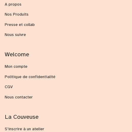
A propos
Nos Produits
Presse et collab
Nous suivre
Welcome
Mon compte
Politique de confidentialité
CGV
Nous contacter
La Couveuse
S'inscrire à un atelier