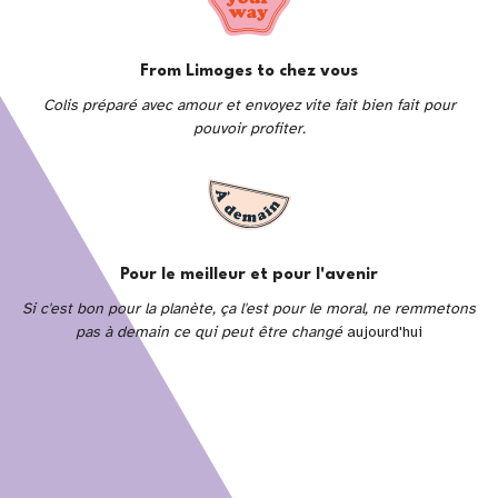
From Limoges to chez vous
Colis préparé avec amour et envoyez vite fait bien fait pour
pouvoir profiter.
Pour le meilleur et pour l'avenir
Si c'est bon pour la planète, ça l'est pour le moral, ne remmetons
pas à demain ce qui peut être changé
aujourd'hui