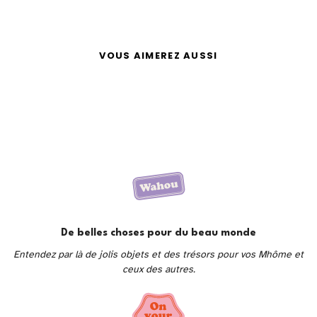
VOUS AIMEREZ AUSSI
De belles choses pour du beau monde
Entendez par là de jolis objets et des trésors pour vos Mhôme et
ceux des autres.