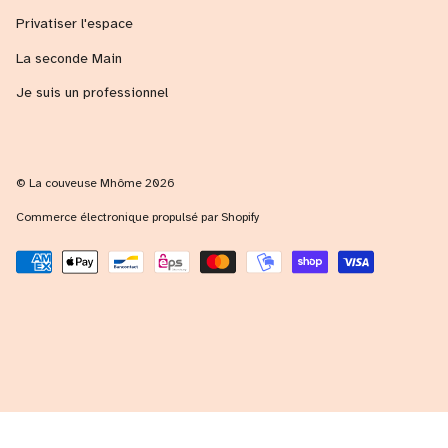
Privatiser l'espace
La seconde Main
Je suis un professionnel
© La couveuse Mhôme 2026
Commerce électronique propulsé par Shopify