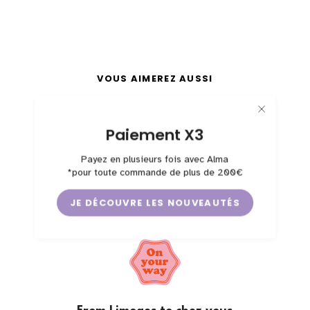
VOUS AIMEREZ AUSSI
Paiement X3
Payez en plusieurs fois avec Alma
*pour toute commande de plus de 200€
JE DÉCOUVRE LES NOUVEAUTÉS