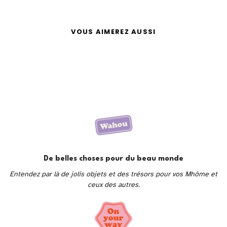
VOUS AIMEREZ AUSSI
De belles choses pour du beau monde
Entendez par là de jolis objets et des trésors pour vos Mhôme et
ceux des autres.