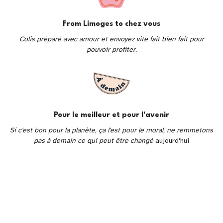
From Limoges to chez vous
Colis préparé avec amour et envoyez vite fait bien fait pour
pouvoir profiter.
Pour le meilleur et pour l'avenir
Si c'est bon pour la planète, ça l'est pour le moral, ne remmetons
pas à demain ce qui peut être changé
aujourd'hui