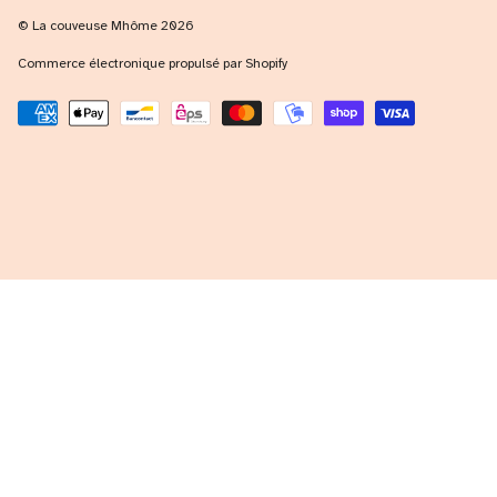
© La couveuse Mhôme 2026
Commerce électronique propulsé par Shopify