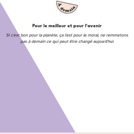
Pour le meilleur et pour l'avenir
Si c'est bon pour la planète, ça l'est pour le moral, ne remmetons
pas à demain ce qui peut être changé
aujourd'hui