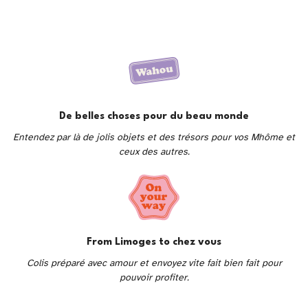
De belles choses pour du beau monde
Entendez par là de jolis objets et des trésors pour vos Mhôme et
ceux des autres.
From Limoges to chez vous
Colis préparé avec amour et envoyez vite fait bien fait pour
pouvoir profiter.