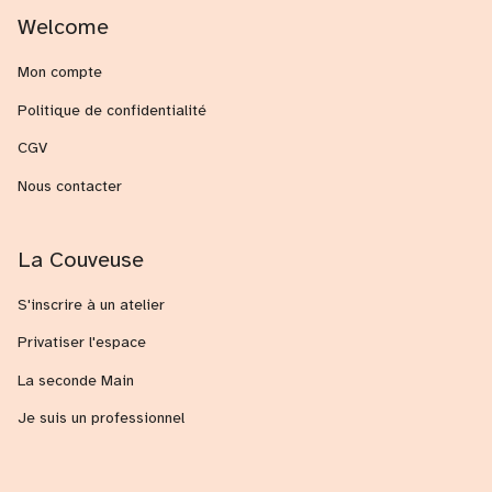
Welcome
Mon compte
Politique de confidentialité
CGV
Nous contacter
La Couveuse
S'inscrire à un atelier
Privatiser l'espace
La seconde Main
Je suis un professionnel