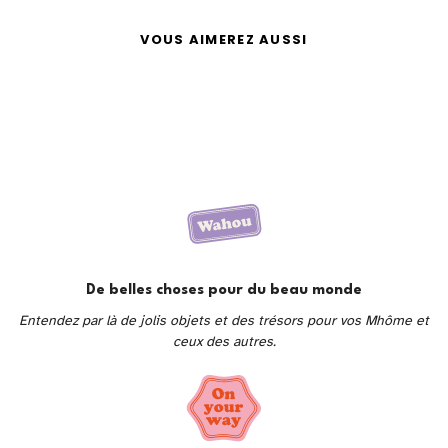
VOUS AIMEREZ AUSSI
De belles choses pour du beau monde
Entendez par là de jolis objets et des trésors pour vos Mhôme et
ceux des autres.