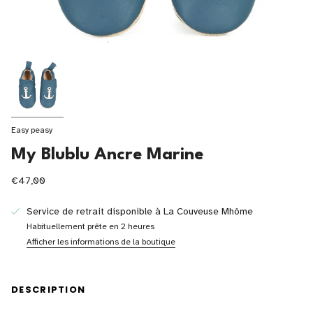
Easy peasy
My Blublu Ancre Marine
€47,00
Service de retrait disponible à
La Couveuse Mhôme
Habituellement prête en 2 heures
Afficher les informations de la boutique
DESCRIPTION