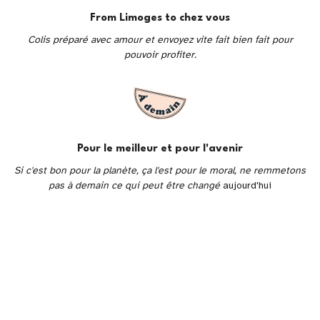
From Limoges to chez vous
Colis préparé avec amour et envoyez vite fait bien fait pour
pouvoir profiter.
Pour le meilleur et pour l'avenir
Si c'est bon pour la planète, ça l'est pour le moral, ne remmetons
pas à demain ce qui peut être changé
aujourd'hui