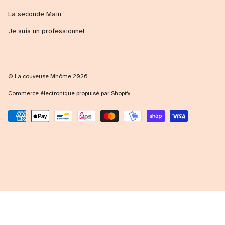
La seconde Main
Je suis un professionnel
© La couveuse Mhôme 2026
Commerce électronique propulsé par Shopify