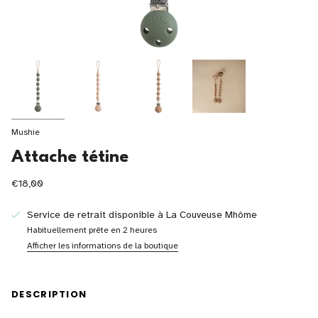
Mushie
Attache tétine
€18,00
Service de retrait disponible à
La Couveuse Mhôme
Habituellement prête en 2 heures
Afficher les informations de la boutique
DESCRIPTION