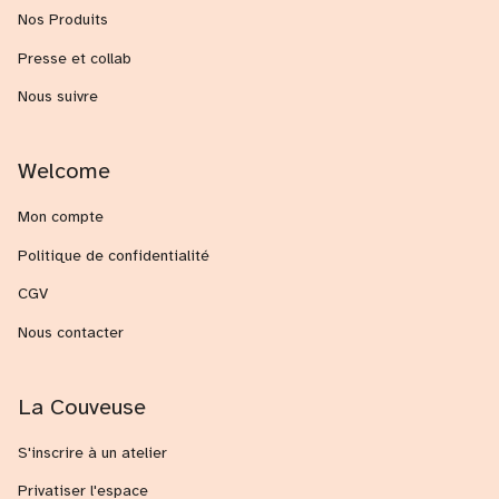
Nos Produits
Presse et collab
Nous suivre
Welcome
Mon compte
Politique de confidentialité
CGV
Nous contacter
La Couveuse
S'inscrire à un atelier
Privatiser l'espace