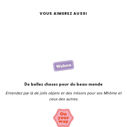
VOUS AIMEREZ AUSSI
De belles choses pour du beau monde
Entendez par là de jolis objets et des trésors pour vos Mhôme et
ceux des autres.