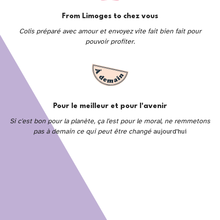
From Limoges to chez vous
Colis préparé avec amour et envoyez vite fait bien fait pour
pouvoir profiter.
Pour le meilleur et pour l'avenir
Si c'est bon pour la planète, ça l'est pour le moral, ne remmetons
pas à demain ce qui peut être changé
aujourd'hui